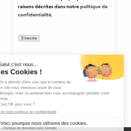
raisons décrites dans notre
politique de
confidentialité
.
S’inscrire