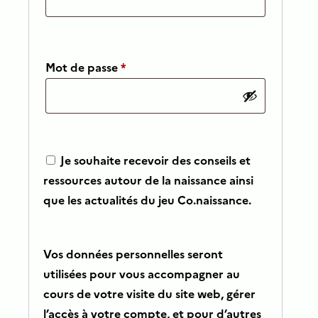
Obligatoire
Mot de passe
*
Je souhaite recevoir des conseils et
ressources autour de la naissance ainsi
que les actualités du jeu Co.naissance.
Vos données personnelles seront
utilisées pour vous accompagner au
cours de votre visite du site web, gérer
l’accès à votre compte, et pour d’autres