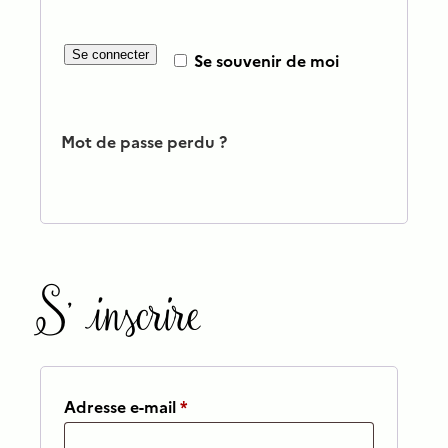
Se connecter
Se souvenir de moi
Mot de passe perdu ?
S’inscrire
Obligatoire
Adresse e-mail
*