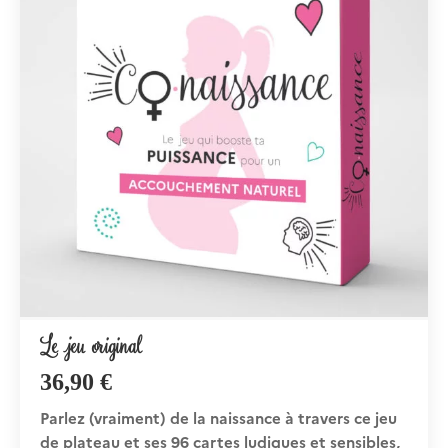
Le jeu original
36,90
€
Parlez (vraiment) de la naissance à travers ce jeu
de plateau et ses 96 cartes ludiques et sensibles,