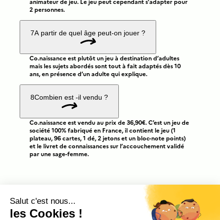
animateur de jeu. Le jeu peut cependant s’adapter pour
2 personnes.
7
A partir de quel âge peut-on jouer ?
Co.naissance est plutôt un jeu à destination d’adultes
mais les sujets abordés sont tout à fait adaptés dès 10
ans, en présence d’un adulte qui explique.
8
Combien est -il vendu ?
Co.naissance est vendu au prix de 36,90€. C’est un jeu de
société 100% fabriqué en France, il contient le jeu (1
plateau, 96 cartes, 1 dé, 2 jetons et un bloc-note points)
et le livret de connaissances sur l’accouchement validé
par une sage-femme.