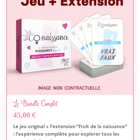
Le Bundle Complet
45,00
€
Le jeu original + l'extension "Fruit de la naissance"
: l'expérience complète pour explorer tous les