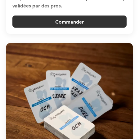
validées par des pros.
Commander